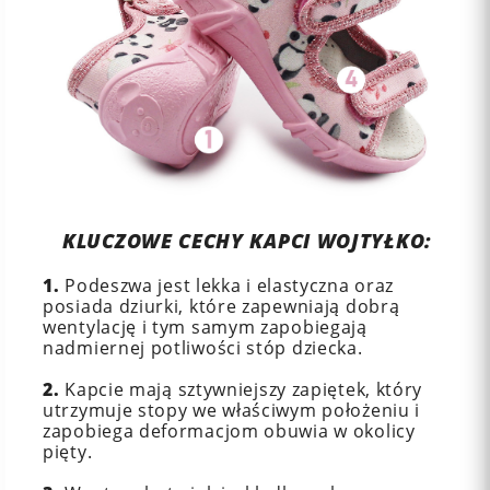
KLUCZOWE CECHY KAPCI WOJTYŁKO:
1.
Podeszwa jest lekka i elastyczna oraz
posiada dziurki, które zapewniają dobrą
wentylację i tym samym zapobiegają
nadmiernej potliwości stóp dziecka.
2.
Kapcie mają sztywniejszy zapiętek, który
utrzymuje stopy we właściwym położeniu i
zapobiega deformacjom obuwia w okolicy
pięty.