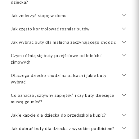
dziecka?
Jak zmierzyć stopę w domu
Jak często kontrolować rozmiar butów
Jak wybrać buty dla malucha zaczynającego chodzić
Czym różnią się buty przejściowe od letnich i
zimowych
Dlaczego dziecko chodzi na palcach i jakie buty
wybrać
Co oznacza „sztywny zapiętek” i czy buty dziecięce
muszą go mieć?
Jakie kapcie dla dziecka do przedszkola kupić?
Jak dobrać buty dla dziecka z wysokim podbiciem?