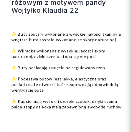
różowym z motywem pandy
Wojtyłko Klaudia 22
✨ Buty zostały wykonane z wysokiej jakości tkaniny a
wnętrze buta zostało wykonane ze skóry naturalnej
✨ Wkładka wykonana z wysokiej jakości skóry
naturalnej, dzięki czemu stopa się nie poci
✨ Buty posiadają zapięcie na regulowany rzep
✨ Podeszwa butów jest lekka, elastyczna oraz
posiada małe otworki, które zapewniają odpowiednią
wentylację buta
✨ Kapcie mają wysoki i szeroki czubek, dzięki czemu
palce stopy dziecka mają zapewnioną swobodę ruchów