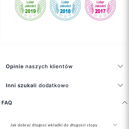
Opinie
naszych klientów
Inni szukali
dodatkowo
FAQ
Jak dobrać długość wkładki do długości stopy