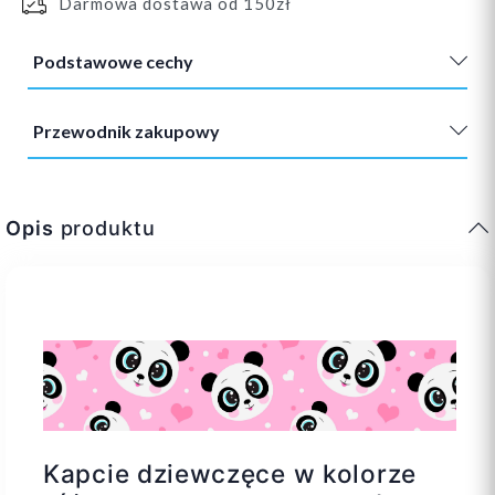
Darmowa dostawa od 150zł
Podstawowe cechy
Przewodnik zakupowy
Opis
produktu
Kapcie dziewczęce w kolorze