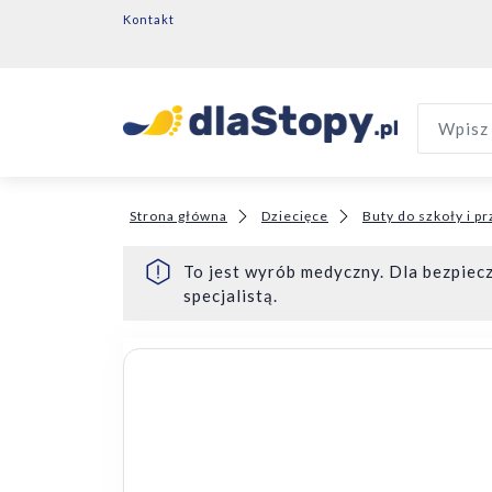
Kontakt
Wpisz 
Strona główna
Dziecięce
Buty do szkoły i p
To jest wyrób medyczny. Dla bezpiecz
specjalistą.