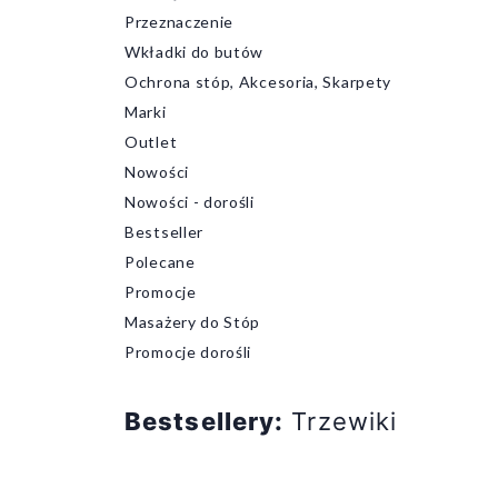
Przeznaczenie
Wkładki do butów
Ochrona stóp, Akcesoria, Skarpety
Marki
Outlet
Nowości
Nowości - dorośli
Bestseller
Polecane
Promocje
Masażery do Stóp
Promocje dorośli
Bestsellery:
Trzewiki