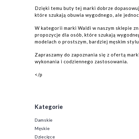
Dzięki temu buty tej marki dobrze dopasowuj
które szukają obuwia wygodnego, ale jednoc
W kategorii marki Waldi w naszym sklepie z
propozycje dla osób, które szukają wygodne
modelach o prostszym, bardziej męskim stylu
Zapraszamy do zapoznania się z ofertą mark
wykonania i codziennego zastosowania.
</p
Kategorie
Damskie
Męskie
Dziecięce