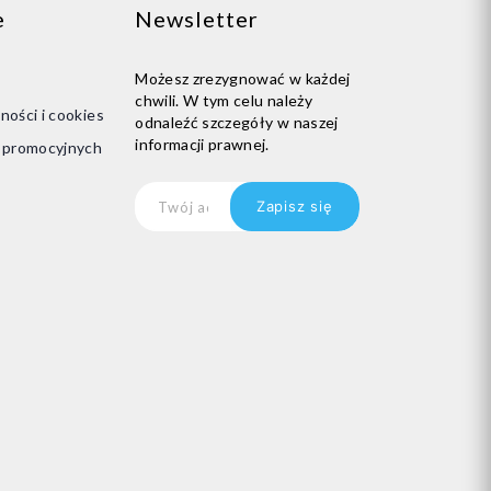
e
Newsletter
Możesz zrezygnować w każdej
chwili. W tym celu należy
ności i cookies
odnaleźć szczegóły w naszej
informacji prawnej.
i promocyjnych