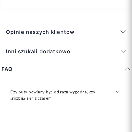
Opinie
naszych klientów
Inni szukali
dodatkowo
FAQ
Czy buty powinny być od razu wygodne, czy
„rozbiją się” z czasem