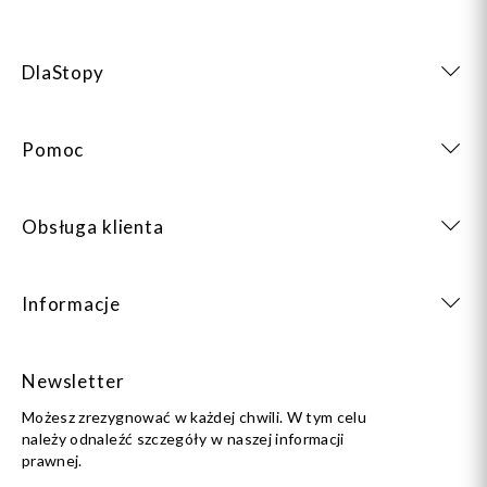
DlaStopy
Pomoc
Obsługa klienta
Informacje
Newsletter
Możesz zrezygnować w każdej chwili. W tym celu
należy odnaleźć szczegóły w naszej informacji
prawnej.