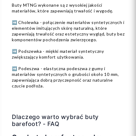
Buty MTNG wykonane są z wysokiej jakości
materiałów, które zapewniają trwałość i wygodę.
➡️ Cholewka - połączenie materiałów syntetycznych i
elementów imitujących skórę naturalną, które
zapewniają trwałość oraz estetyczny wygląd, buty bez
komponentów pochodzenia zwierzęcego.
➡️ Podszewka - miękki materiał syntetyczny
zwiększający komfort użytkowania.
➡️ Podeszwa - elastyczna podeszwa z gumy i
materiałów syntetycznych o grubości około 10 mm,
zapewniająca dobrą przyczepność oraz naturalne
czucie podłoża.
Dlaczego warto wybrać buty
barefoot? - FAQ