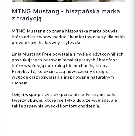
MTNG Mustang - hiszpańska marka
z tradycją
MTNG Mustang to znana hiszpańska marka obuwia,
która od lat tworzy modne i komfortowe buty dla osób
prowadzących aktywny styl życia.
Linia Mustang Free powstała z myślą o użytkownikach
poszukujących butów minimalistycznych i barefoot,
które wspierają naturalną biomechanikę stopy.
Projekty tej kolekcji łączą nowoczesny design,
wygodę oraz rozwiązania inspirowane naturalnym
ruchem.
Dzięki współpracy z ekspertami medycznymi marka
tworzy obuwie, które nie tylko dobrze wygląda, ale
także zapewnia wysoki komfort chodzenia.