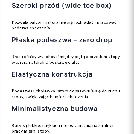
Szeroki przód (wide toe box)
Pozwala palcom naturalnie się rozkładać i pracować
podczas chodzenia.
Płaska podeszwa - zero drop
Brak różnicy wysokości między piętą a przodem stopy
wspiera naturalną postawę ciała.
Elastyczna konstrukcja
Podeszwa i cholewka łatwo dopasowują się do ruchu
stopy, zwiększając komfort chodzenia.
Minimalistyczna budowa
Buty są lekkie, miękkie i nie ograniczają naturalnej
pracy mięśni stopy.