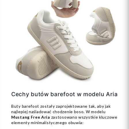
Cechy butów barefoot w modelu Aria
Buty barefoot zostały zaprojektowane tak, aby jak
najlepiej naśladować chodzenie boso. W modelu
Mustang Free Aria
zastosowano wszystkie kluczowe
elementy minimalistycznego obuwia: