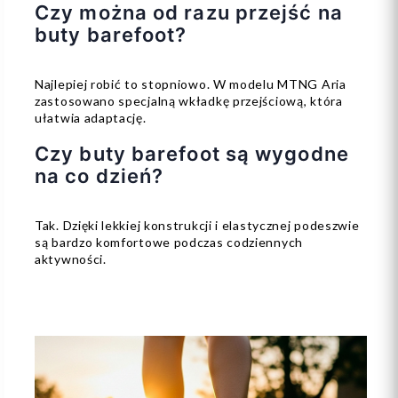
Czy można od razu przejść na
buty barefoot?
Najlepiej robić to stopniowo. W modelu MTNG Aria
zastosowano specjalną wkładkę przejściową, która
ułatwia adaptację.
Czy buty barefoot są wygodne
na co dzień?
Tak. Dzięki lekkiej konstrukcji i elastycznej podeszwie
są bardzo komfortowe podczas codziennych
aktywności.