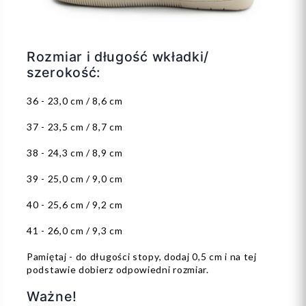
Rozmiar i długość wkładki/
szerokość:
36 - 23,0 cm / 8,6 cm
37 - 23,5 cm / 8,7 cm
38 - 24,3 cm / 8,9 cm
39 - 25,0 cm / 9,0 cm
40 - 25,6 cm / 9,2 cm
41 - 26,0 cm / 9,3 cm
Pamiętaj - do długości stopy, dodaj 0,5 cm i na tej
podstawie dobierz odpowiedni rozmiar.
Ważne!