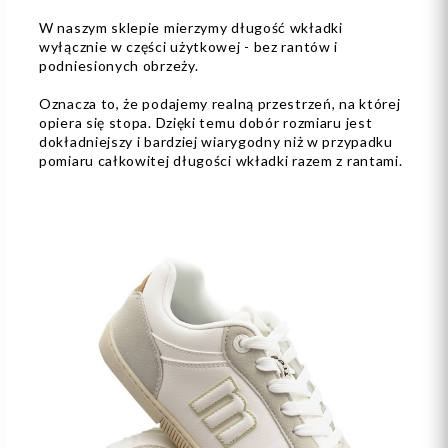
W naszym sklepie mierzymy długość wkładki
wyłącznie w części użytkowej - bez rantów i
podniesionych obrzeży.
Oznacza to, że podajemy realną przestrzeń, na której
opiera się stopa. Dzięki temu dobór rozmiaru jest
dokładniejszy i bardziej wiarygodny niż w przypadku
pomiaru całkowitej długości wkładki razem z rantami.