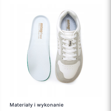
Materiały i wykonanie