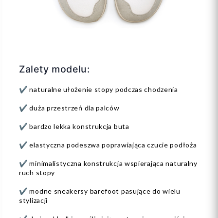
Zalety modelu:
✔ naturalne ułożenie stopy podczas chodzenia
✔ duża przestrzeń dla palców
✔ bardzo lekka konstrukcja buta
✔ elastyczna podeszwa poprawiająca czucie podłoża
✔ minimalistyczna konstrukcja wspierająca naturalny
ruch stopy
✔ modne sneakersy barefoot pasujące do wielu
stylizacji