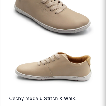
Cechy modelu Stitch & Walk: