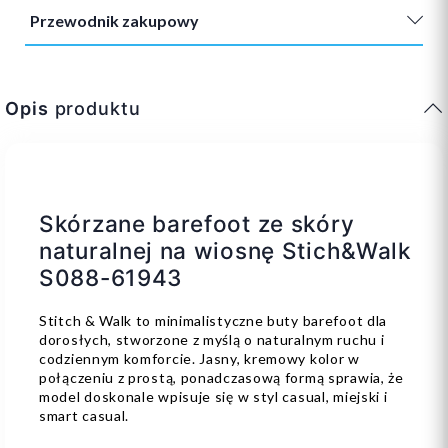
Przewodnik zakupowy
Opis
produktu
Skórzane barefoot ze skóry
naturalnej na wiosnę Stich&Walk
S088-61943
Stitch & Walk to minimalistyczne buty barefoot dla
dorosłych, stworzone z myślą o naturalnym ruchu i
codziennym komforcie. Jasny, kremowy kolor w
połączeniu z prostą, ponadczasową formą sprawia, że
model doskonale wpisuje się w styl casual, miejski i
smart casual.