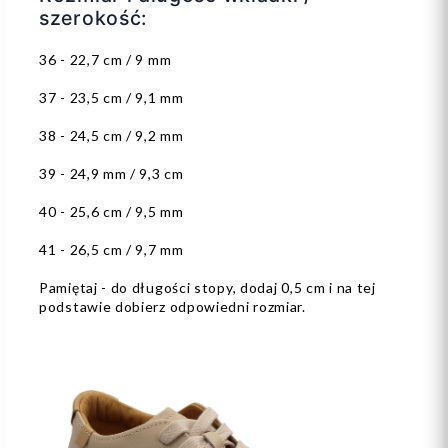
szerokość:
36 - 22,7 cm / 9 mm
37 - 23,5 cm / 9,1 mm
38 - 24,5 cm / 9,2 mm
39 - 24,9 mm / 9,3 cm
40 - 25,6 cm / 9,5 mm
41 - 26,5 cm / 9,7 mm
Pamiętaj - do długości stopy, dodaj 0,5 cm i na tej
podstawie dobierz odpowiedni rozmiar.