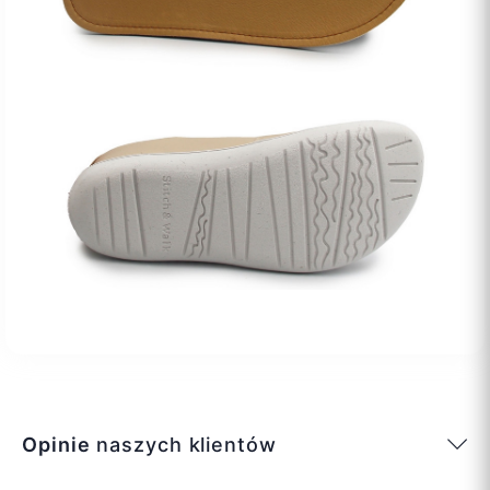
Opinie
naszych klientów