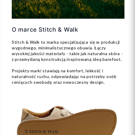
O marce Stitch & Walk
Stitch & Walk to marka specjalizująca się w produkcji
wygodnego, minimalistycznego obuwia. Łączy
wysokiej jakości materiały - takie jak naturalna skóra -
z przemyślaną konstrukcją inspirowaną ideą barefoot.
Projekty marki stawiają na komfort, lekkość i
naturalność ruchu, odpowiadając na potrzeby osób
ceniących swobodę oraz nowoczesny design.