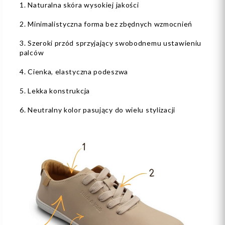
1. Naturalna skóra wysokiej jakości
2. Minimalistyczna forma bez zbędnych wzmocnień
3. Szeroki przód sprzyjający swobodnemu ustawieniu
palców
4. Cienka, elastyczna podeszwa
5. Lekka konstrukcja
6. Neutralny kolor pasujący do wielu stylizacji