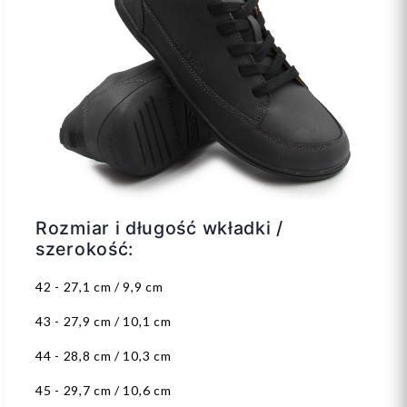
Rozmiar i długość wkładki /
szerokość:
42 - 27,1 cm / 9,9 cm
43 - 27,9 cm / 10,1 cm
44 - 28,8 cm / 10,3 cm
45 - 29,7 cm / 10,6 cm