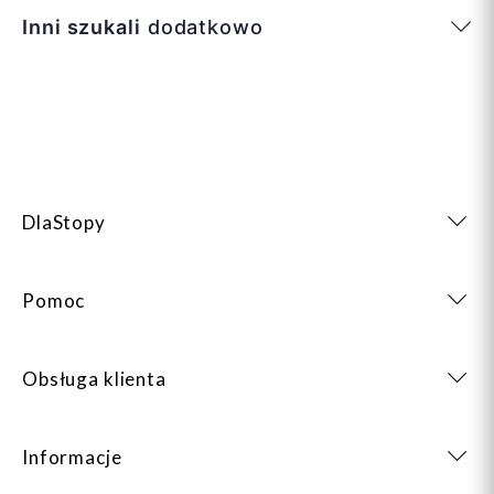
Inni szukali
dodatkowo
DlaStopy
Pomoc
Obsługa klienta
Informacje