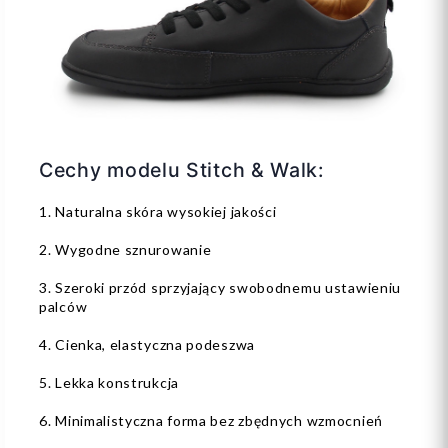
Cechy modelu Stitch & Walk:
1. Naturalna skóra wysokiej jakości
2. Wygodne sznurowanie
3. Szeroki przód sprzyjający swobodnemu ustawieniu
palców
4. Cienka, elastyczna podeszwa
5. Lekka konstrukcja
6. Minimalistyczna forma bez zbędnych wzmocnień