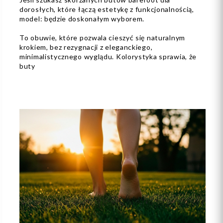
dorosłych, które łączą estetykę z funkcjonalnością,
model: będzie doskonałym wyborem.
To obuwie, które pozwala cieszyć się naturalnym
krokiem, bez rezygnacji z eleganckiego,
minimalistycznego wyglądu. Kolorystyka sprawia, że
buty