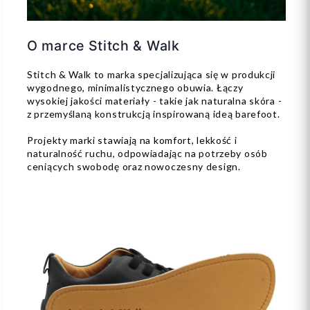
O marce Stitch & Walk
Stitch & Walk to marka specjalizująca się w produkcji
wygodnego, minimalistycznego obuwia. Łączy
wysokiej jakości materiały - takie jak naturalna skóra -
z przemyślaną konstrukcją inspirowaną ideą barefoot.
Projekty marki stawiają na komfort, lekkość i
naturalność ruchu, odpowiadając na potrzeby osób
ceniących swobodę oraz nowoczesny design.