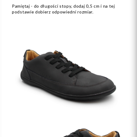
Pamiętaj - do długości stopy, dodaj 0,5 cm i na tej
podstawie dobierz odpowiedni rozmiar.