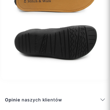
Opinie
naszych klientów