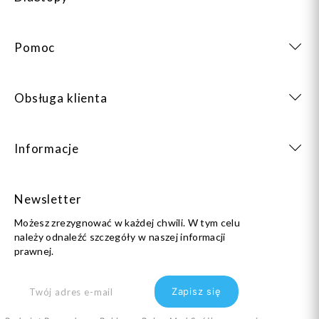
Pomoc
Obsługa klienta
Informacje
Newsletter
Możesz zrezygnować w każdej chwili. W tym celu
należy odnaleźć szczegóły w naszej informacji
prawnej.