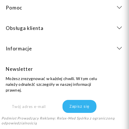
Pomoc
Obsługa klienta
Informacje
Newsletter
Możesz zrezygnować w każdej chwili. W tym celu
należy odnaleźć szczegóły w naszej informacji
prawnej.
Podmiot Prowadzący Reklamę: Relax-Med Spółka z ograniczoną
odpowiedzialnością