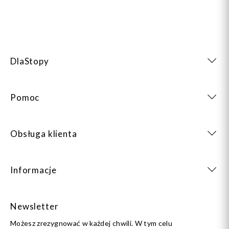
DlaStopy
Pomoc
Obsługa klienta
Informacje
Newsletter
Możesz zrezygnować w każdej chwili. W tym celu