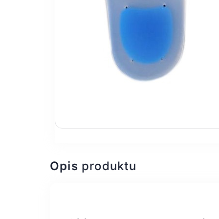
Opis
produktu