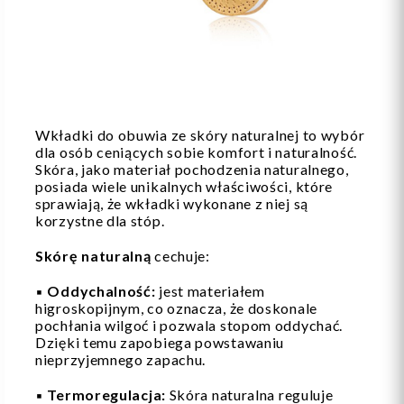
Wkładki do obuwia ze skóry naturalnej to wybór
dla osób ceniących sobie komfort i naturalność.
Skóra, jako materiał pochodzenia naturalnego,
posiada wiele unikalnych właściwości, które
sprawiają, że wkładki wykonane z niej są
korzystne dla stóp.
Skórę naturalną
cechuje:
▪️
Oddychalność:
jest materiałem
higroskopijnym, co oznacza, że doskonale
pochłania wilgoć i pozwala stopom oddychać.
Dzięki temu zapobiega powstawaniu
nieprzyjemnego zapachu.
▪️
Termoregulacja:
Skóra naturalna reguluje