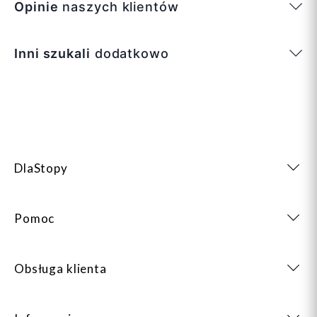
Opinie
naszych klientów
Inni szukali
dodatkowo
DlaStopy
Pomoc
Obsługa klienta