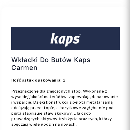
Wkładki Do Butów Kaps
Carmen
Ilość sztuk opakowania:
2
Przeznaczone dla zmęczonych stóp. Wykonane z
wysokiej jakości materiałów, zapewniają dopasowanie
i wsparcie. Dzięki konstrukcji z pelotą metatarsalną
odciążają przedstopie, a korytkowe zagłębienie pod
piętą stabilizuje staw skokowy. Dla osób
prowadzących aktywny tryb życia oraz tych, którzy
spędzają wiele godzin na nogach.