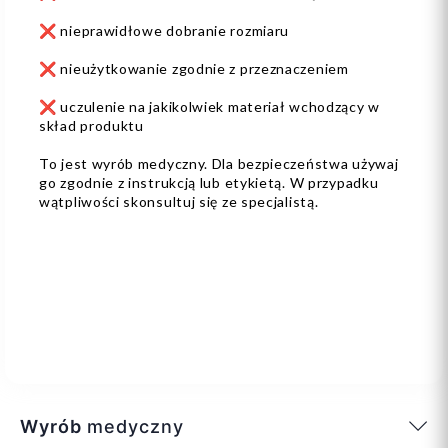
❌ nieprawidłowe dobranie rozmiaru
❌ nieużytkowanie zgodnie z przeznaczeniem
❌ uczulenie na jakikolwiek materiał wchodzący w
skład produktu
To jest wyrób medyczny. Dla bezpieczeństwa używaj
go zgodnie z instrukcją lub etykietą. W przypadku
wątpliwości skonsultuj się ze specjalistą.
Wyrób
medyczny