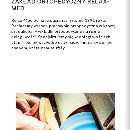
ZAKŁAD ORTOPEDYCZNY RELAX-
MED
Relax-Med pomaga pacjentom już od 1991 roku.
Posiadamy własną pracownię ortopedyczną w której
produkujemy wkładki ortopedyczne na różne
dolegliwości. Specjalizujemy się w dolegliwościach
stóp i robimy wszystko co w naszej mocy by pomóc
osobom, które nam zaufały.