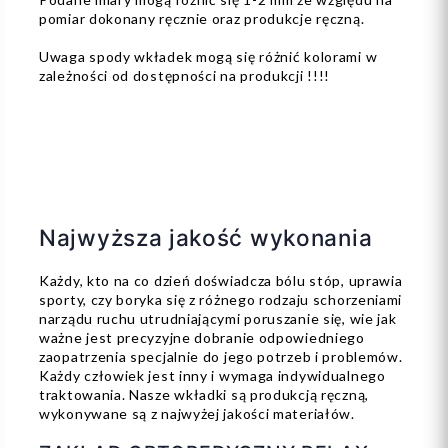
pomiar dokonany ręcznie oraz produkcje ręczną.
Uwaga spody wkładek mogą się różnić kolorami w
zależności od dostępności na produkcji !!!!
Najwyższa jakość wykonania
Każdy, kto na co dzień doświadcza bólu stóp, uprawia
sporty, czy boryka się z różnego rodzaju schorzeniami
narządu ruchu utrudniającymi poruszanie się, wie jak
ważne jest precyzyjne dobranie odpowiedniego
zaopatrzenia specjalnie do jego potrzeb i problemów.
Każdy człowiek jest inny i wymaga indywidualnego
traktowania. Nasze wkładki są produkcją ręczną,
wykonywane są z najwyżej jakości materiałów.