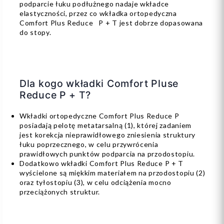
podparcie łuku podłużnego nadaje wkładce
elastyczności, przez co wkładka ortopedyczna
Comfort Plus Reduce P + T jest dobrze dopasowana
do stopy.
Dla kogo wkładki Comfort Pluse
Reduce P + T?
Wkładki ortopedyczne Comfort Plus Reduce P
posiadają pelotę metatarsalną (1), której zadaniem
jest korekcja nieprawidłowego zniesienia struktury
łuku poprzecznego, w celu przywrócenia
prawidłowych punktów podparcia na przodostopiu.
Dodatkowo wkładki Comfort Plus Reduce P + T
wyścielone są miękkim materiałem na przodostopiu (2)
oraz tyłostopiu (3), w celu odciążenia mocno
przeciążonych struktur.