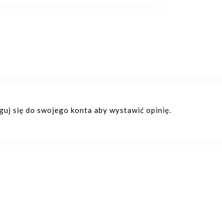
oguj się do swojego konta aby wystawić opinię.