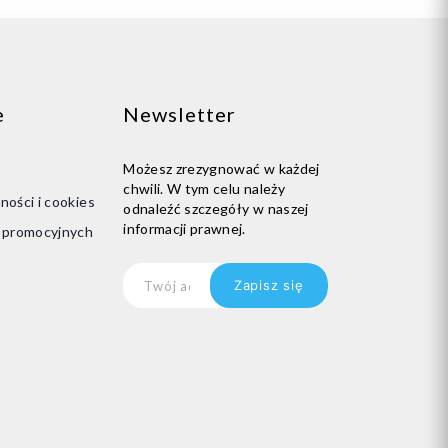
e
Newsletter
Możesz zrezygnować w każdej
chwili. W tym celu należy
ności i cookies
odnaleźć szczegóły w naszej
informacji prawnej.
i promocyjnych