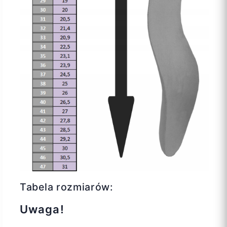
Tabela rozmiarów:
Uwaga!