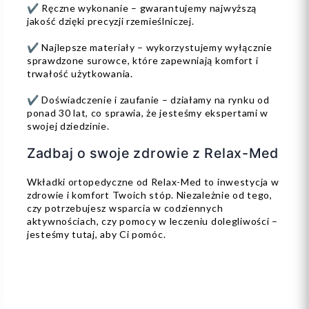
✔ Ręczne wykonanie – gwarantujemy najwyższą
jakość dzięki precyzji rzemieślniczej.
✔ Najlepsze materiały – wykorzystujemy wyłącznie
sprawdzone surowce, które zapewniają komfort i
trwałość użytkowania.
✔ Doświadczenie i zaufanie – działamy na rynku od
ponad 30 lat, co sprawia, że jesteśmy ekspertami w
swojej dziedzinie.
Zadbaj o swoje zdrowie z Relax-Med
Wkładki ortopedyczne od Relax-Med to inwestycja w
zdrowie i komfort Twoich stóp. Niezależnie od tego,
czy potrzebujesz wsparcia w codziennych
aktywnościach, czy pomocy w leczeniu dolegliwości –
jesteśmy tutaj, aby Ci pomóc.