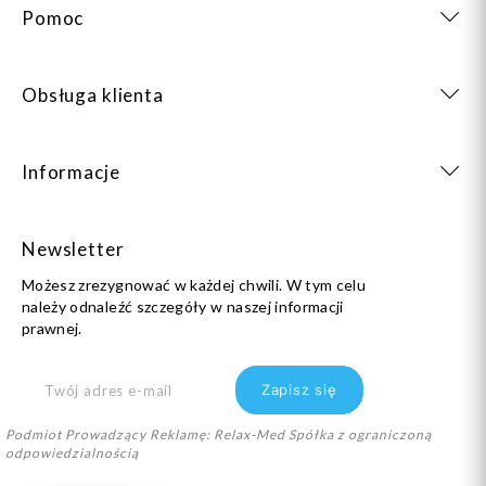
Pomoc
Obsługa klienta
Informacje
Newsletter
Możesz zrezygnować w każdej chwili. W tym celu
należy odnaleźć szczegóły w naszej informacji
prawnej.
Podmiot Prowadzący Reklamę: Relax-Med Spółka z ograniczoną
odpowiedzialnością