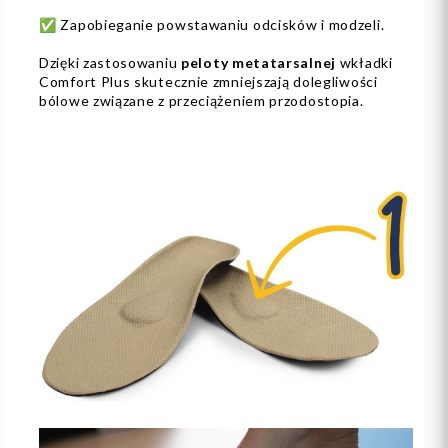
✅ Zapobieganie powstawaniu odcisków i modzeli.
Dzięki zastosowaniu
peloty metatarsalnej
wkładki
Comfort Plus skutecznie zmniejszają dolegliwości
bólowe związane z przeciążeniem przodostopia.