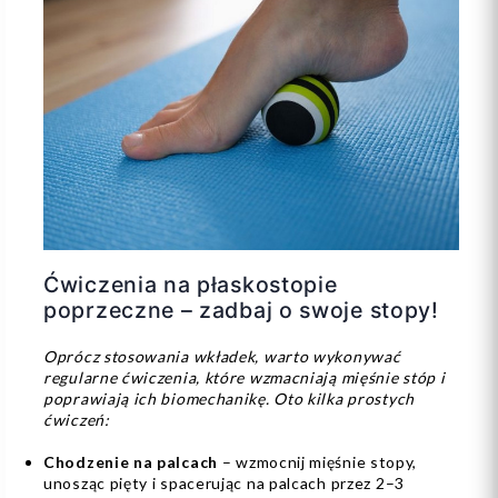
Ćwiczenia na płaskostopie
poprzeczne – zadbaj o swoje stopy!
Oprócz stosowania wkładek, warto wykonywać
regularne ćwiczenia, które wzmacniają mięśnie stóp i
poprawiają ich biomechanikę. Oto kilka prostych
ćwiczeń:
Chodzenie na palcach
– wzmocnij mięśnie stopy,
unosząc pięty i spacerując na palcach przez 2–3