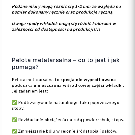
Podane miary mogą różnić się 1-2 mm ze względu na
pomiar dokonany ręcznie oraz produkcje ręczną.
Uwaga spody wkładek mogą się różnić kolorami w
zależności od dostępności na produkcji!!!!
Pelota metatarsalna – co to jest i jak
pomaga?
Pelota metatarsalna to
specjalnie wyprofilowana
poduszka umieszczona w środkowej części wkładki
.
Jej zadaniem jest:
✅ Podtrzymywanie naturalnego łuku poprzecznego
stopy.
✅ Rozkładanie obciążenia na całą powierzchnię stopy.
✅ Zmniejszanie bólu w rejonie śródstopia i palców.