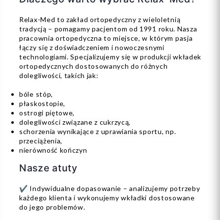
Relax-Med to zakład ortopedyczny z wieloletnią
tradycją – pomagamy pacjentom od 1991 roku. Nasza
pracownia ortopedyczna to miejsce, w którym pasja
łączy się z doświadczeniem i nowoczesnymi
technologiami. Specjalizujemy się w produkcji wkładek
ortopedycznych dostosowanych do różnych
dolegliwości, takich jak:
bóle stóp,
płaskostopie,
ostrogi piętowe,
dolegliwości związane z cukrzycą,
schorzenia wynikające z uprawiania sportu, np.
przeciążenia,
nierówność kończyn
Nasze atuty
✔ Indywidualne dopasowanie – analizujemy potrzeby
każdego klienta i wykonujemy wkładki dostosowane
do jego problemów.