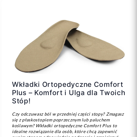
Wkładki Ortopedyczne Comfort
Plus – Komfort i Ulga dla Twoich
Stóp!
Czy odczuwasz ból w przedniej części stopy? Zmagasz
się z płaskostopiem poprzecznym lub paluchem
koślawym? Wkładki ortopedyczne Comfort Plus to
idealne rozwiązanie dla osób, które chcą zapewnić