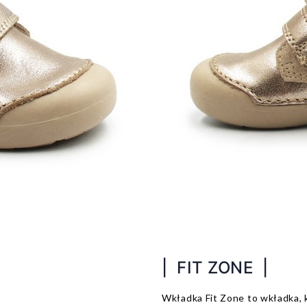
| FIT ZONE |
Wkładka Fit Zone to wkładka, 