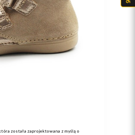
która została zaprojektowana z myślą o