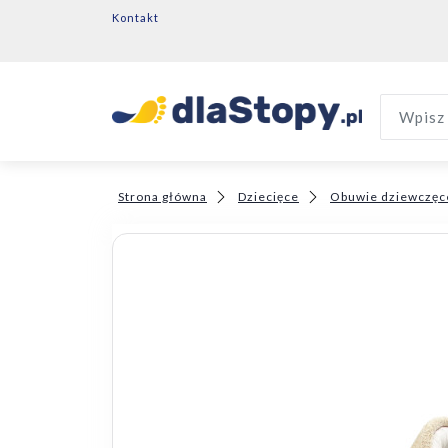
Kontakt
Wpisz 
Strona główna
Dziecięce
Obuwie dziewczęc