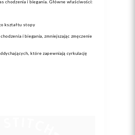
as chodzenia i biegania. Główne właściwości:
go kształtu stopy
chodzenia i biegania, zmniejszając zmęczenie
ddychających, które zapewniają cyrkulację