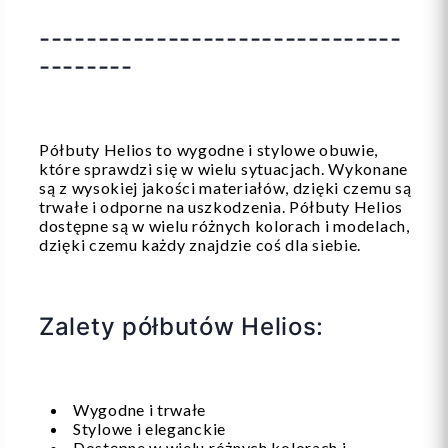
-------------------------------
--------
Półbuty Helios to wygodne i stylowe obuwie,
które sprawdzi się w wielu sytuacjach. Wykonane
są z wysokiej jakości materiałów, dzięki czemu są
trwałe i odporne na uszkodzenia. Półbuty Helios
dostępne są w wielu różnych kolorach i modelach,
dzięki czemu każdy znajdzie coś dla siebie.
Zalety półbutów Helios:
Wygodne i trwałe
Stylowe i eleganckie
Dostępne w wielu różnych kolorach i