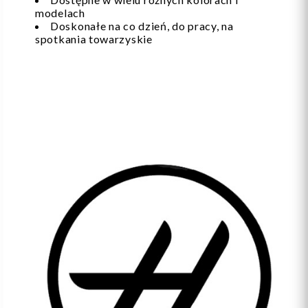
modelach
Doskonałe na co dzień, do pracy, na
spotkania towarzyskie