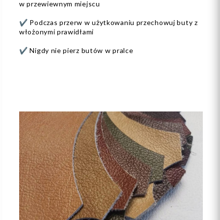
w przewiewnym miejscu
✔️ Podczas przerw w użytkowaniu przechowuj buty z
włożonymi prawidłami
✔️ Nigdy nie pierz butów w pralce