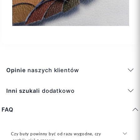
Opinie
naszych klientów
Inni szukali
dodatkowo
FAQ
Czy buty powinny być od razu wygodne, czy