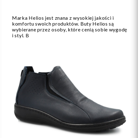
Marka Helios jest znana z wysokiej jakości i
komfortu swoich produktów. Buty Helios są
wybierane przez osoby, które cenią sobie wygodę
i styl. B