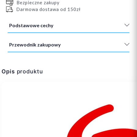
Bezpieczne zakupy
Darmowa dostawa od 150zł
Podstawowe cechy
Przewodnik zakupowy
Opis
produktu