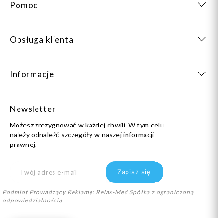
Pomoc
Obsługa klienta
Informacje
Newsletter
Możesz zrezygnować w każdej chwili. W tym celu
należy odnaleźć szczegóły w naszej informacji
prawnej.
Podmiot Prowadzący Reklamę: Relax-Med Spółka z ograniczoną
odpowiedzialnością