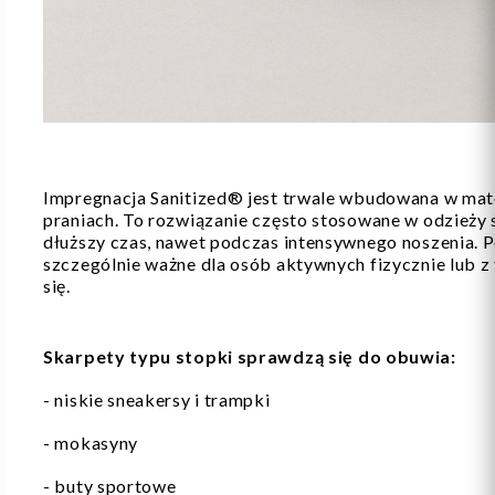
Impregnacja Sanitized® jest trwale wbudowana w mater
praniach. To rozwiązanie często stosowane w odzieży
dłuższy czas, nawet podczas intensywnego noszenia. P
szczególnie ważne dla osób aktywnych fizycznie lub z
się.
Skarpety typu stopki sprawdzą się do obuwia:
- niskie sneakersy i trampki
- mokasyny
- buty sportowe