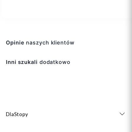
Opinie
naszych klientów
Inni szukali
dodatkowo
DlaStopy