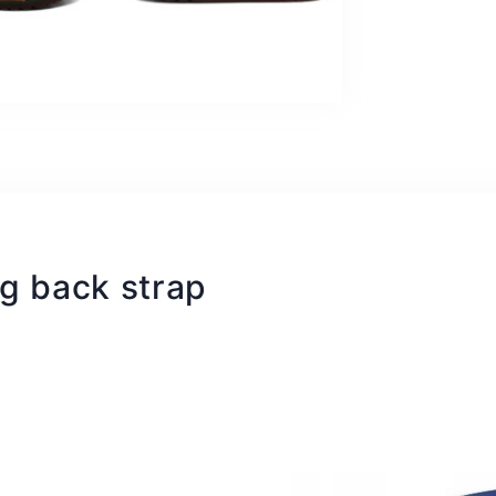
ag back strap