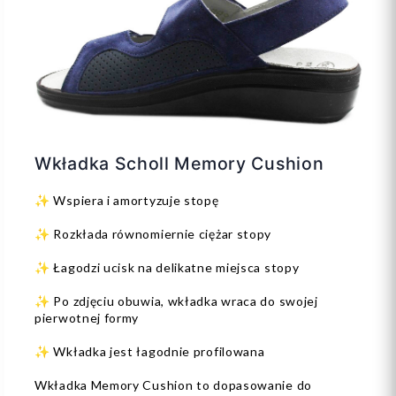
Wkładka Scholl Memory Cushion
✨ Wspiera i amortyzuje stopę
✨ Rozkłada równomiernie ciężar stopy
✨ Łagodzi ucisk na delikatne miejsca stopy
✨ Po zdjęciu obuwia, wkładka wraca do swojej
pierwotnej formy
✨ Wkładka jest łagodnie profilowana
Wkładka Memory Cushion to dopasowanie do