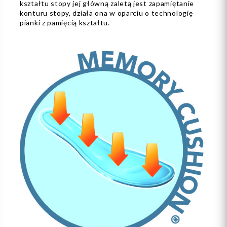
kształtu stopy jej główną zaletą jest zapamiętanie
konturu stopy, działa ona w oparciu o technologię
pianki z pamięcią kształtu.