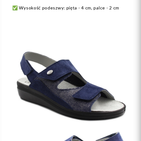
✅ Wysokość podeszwy: pięta - 4 cm, palce - 2 cm