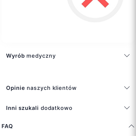
Wyrób
medyczny
Opinie
naszych klientów
Inni szukali
dodatkowo
FAQ