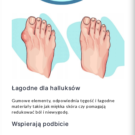
Łagodne dla halluksów
Gumowe elementy, odpowiednia tęgość i łagodne
materiały takie jak miękka skóra czy pomagają
redukować ból i niewygodę.
Wspierają podbicie