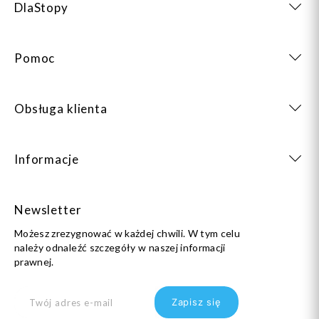
DlaStopy
Pomoc
Obsługa klienta
Informacje
Newsletter
Możesz zrezygnować w każdej chwili. W tym celu
należy odnaleźć szczegóły w naszej informacji
prawnej.