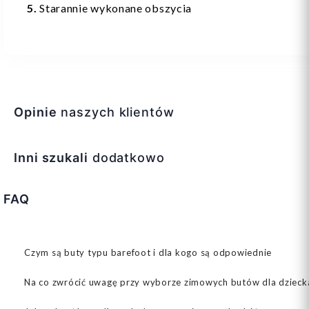
5.
Starannie wykonane obszycia
Opinie
naszych klientów
Inni szukali
dodatkowo
FAQ
Czym są buty typu barefoot i dla kogo są odpowiednie
Na co zwrócić uwagę przy wyborze zimowych butów dla dzieck