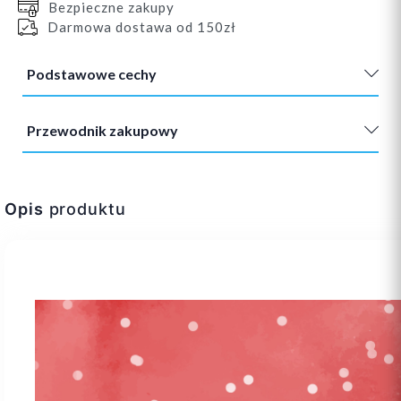
Bezpieczne zakupy
Darmowa dostawa od 150zł
Podstawowe cechy
Przewodnik zakupowy
Opis
produktu