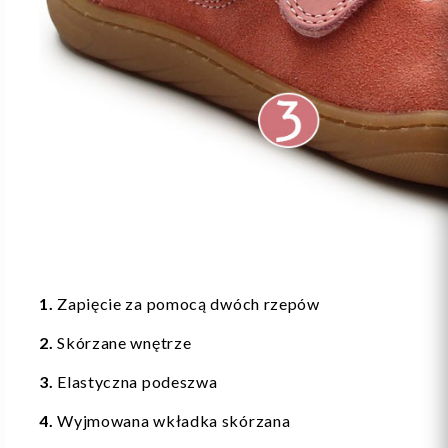
1.
Zapięcie za pomocą dwóch rzepów
2.
Skórzane wnętrze
3.
Elastyczna podeszwa
4.
Wyjmowana wkładka skórzana