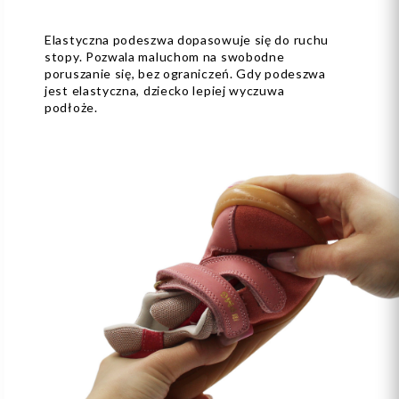
Elastyczna podeszwa dopasowuje się do ruchu
stopy. Pozwala maluchom na swobodne
poruszanie się, bez ograniczeń. Gdy podeszwa
jest elastyczna, dziecko lepiej wyczuwa
podłoże.