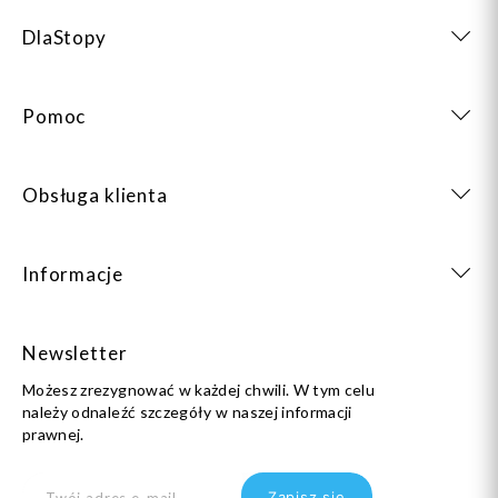
DlaStopy
Pomoc
Obsługa klienta
Informacje
Newsletter
Możesz zrezygnować w każdej chwili. W tym celu
należy odnaleźć szczegóły w naszej informacji
prawnej.