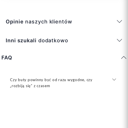
Opinie
naszych klientów
Inni szukali
dodatkowo
FAQ
Czy buty powinny być od razu wygodne, czy
„rozbiją się” z czasem