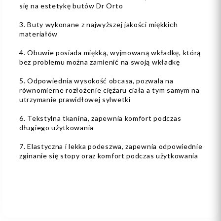
się na estetykę butów Dr Orto
3. Buty wykonane z najwyższej jakości miękkich
materiałów
4. Obuwie posiada miękką, wyjmowaną wkładkę, którą
bez problemu można zamienić na swoją wkładkę
5. Odpowiednia wysokość obcasa, pozwala na
równomierne rozłożenie ciężaru ciała a tym samym na
utrzymanie prawidłowej sylwetki
6. Tekstylna tkanina, zapewnia komfort podczas
długiego użytkowania
7. Elastyczna i lekka podeszwa, zapewnia odpowiednie
zginanie się stopy oraz komfort podczas użytkowania