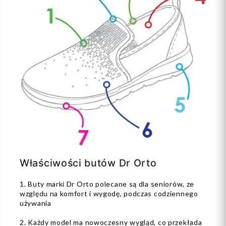
Właściwości butów Dr Orto
1. Buty marki Dr Orto polecane są dla seniorów, ze
względu na komfort i wygodę, podczas codziennego
używania
2. Każdy model ma nowoczesny wygląd, co przekłada