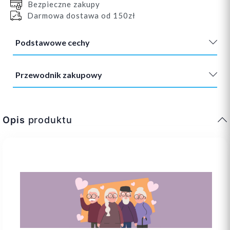
Bezpieczne zakupy
Darmowa dostawa od 150zł
Podstawowe cechy
Przewodnik zakupowy
Opis
produktu