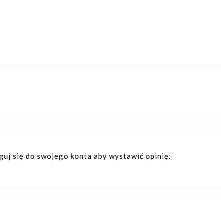
oguj się do swojego konta aby wystawić opinię.