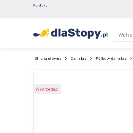
Kontakt
Wpisz 
Strona główna
Damskie
Półbuty damskie
Wyprzedaż!