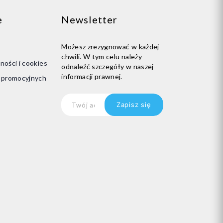
e
Newsletter
Możesz zrezygnować w każdej
chwili. W tym celu należy
ności i cookies
odnaleźć szczegóły w naszej
informacji prawnej.
i promocyjnych