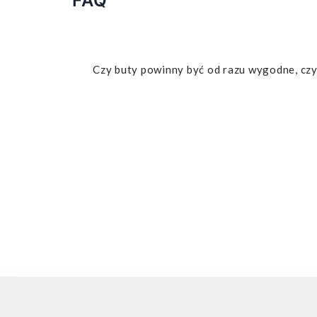
FAQ
Czy buty powinny być od razu wygodne, czy 