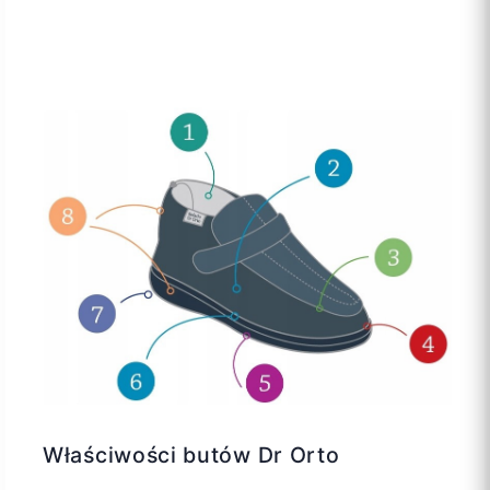
Właściwości butów Dr Orto