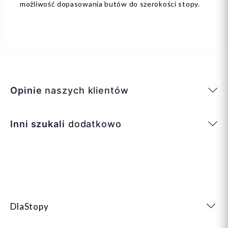
możliwość dopasowania butów do szerokości stopy.
Opinie
naszych klientów
Inni szukali
dodatkowo
DlaStopy