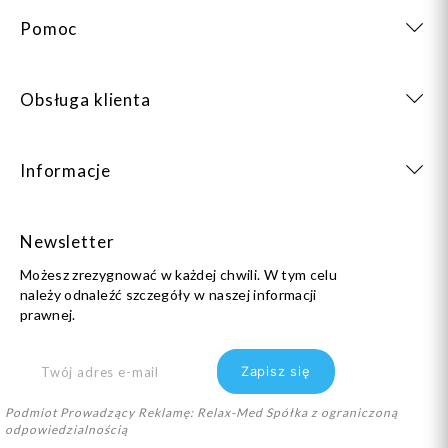
Pomoc
Obsługa klienta
Informacje
Newsletter
Możesz zrezygnować w każdej chwili. W tym celu
należy odnaleźć szczegóły w naszej informacji
prawnej.
Podmiot Prowadzący Reklamę: Relax-Med Spółka z ograniczoną
odpowiedzialnością