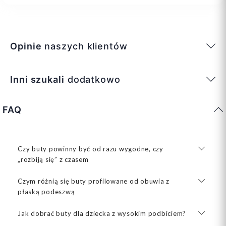
Opinie
naszych klientów
Inni szukali
dodatkowo
FAQ
Czy buty powinny być od razu wygodne, czy
„rozbiją się” z czasem
Czym różnią się buty profilowane od obuwia z
płaską podeszwą
Jak dobrać buty dla dziecka z wysokim podbiciem?