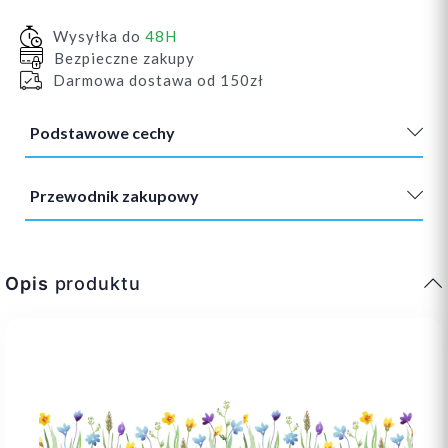
Wysyłka do
48H
Bezpieczne zakupy
Darmowa dostawa od 150zł
Podstawowe cechy
Przewodnik zakupowy
Opis
produktu