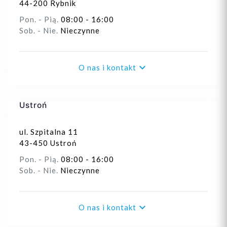
44-200 Rybnik
Pon. - Pią.
08:00 - 16:00
Sob. - Nie.
Nieczynne

O nas i kontakt
Ustroń
ul. Szpitalna 11
43-450 Ustroń
Pon. - Pią.
08:00 - 16:00
Sob. - Nie.
Nieczynne

O nas i kontakt