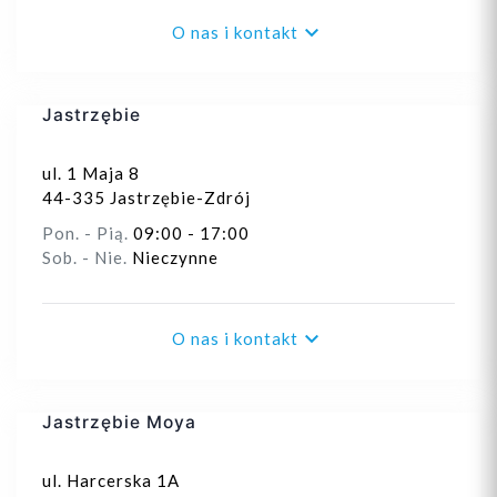

O nas i kontakt
Jastrzębie
ul. 1 Maja 8
44-335 Jastrzębie-Zdrój
Pon. - Pią.
09:00 - 17:00
Sob. - Nie.
Nieczynne

O nas i kontakt
Jastrzębie Moya
ul. Harcerska 1A