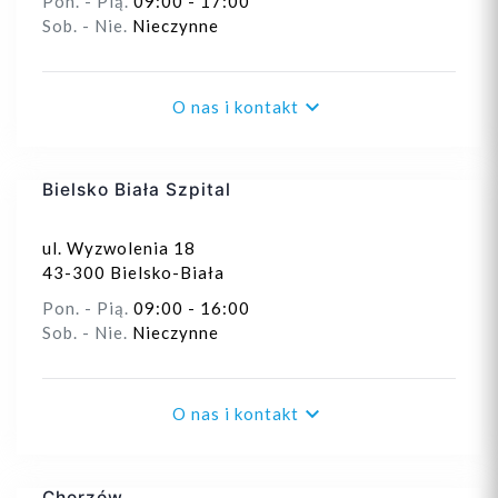
Pon. - Pią.
09:00 - 17:00
Sob. - Nie.
Nieczynne

O nas i kontakt
Bielsko Biała Szpital
ul. Wyzwolenia 18
43-300 Bielsko-Biała
Pon. - Pią.
09:00 - 16:00
Sob. - Nie.
Nieczynne

O nas i kontakt
Chorzów