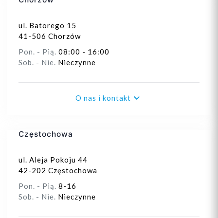
ul. Batorego 15
41-506 Chorzów
Pon. - Pią.
08:00 - 16:00
Sob. - Nie.
Nieczynne

O nas i kontakt
Częstochowa
ul. Aleja Pokoju 44
42-202 Częstochowa
Pon. - Pią.
8-16
Sob. - Nie.
Nieczynne