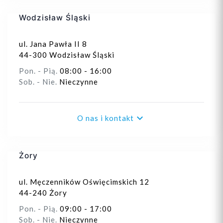
Wodzisław Śląski
ul. Jana Pawła II 8
44-300 Wodzisław Śląski
Pon. - Pią.
08:00 - 16:00
Sob. - Nie.
Nieczynne

O nas i kontakt
Żory
ul. Męczenników Oświęcimskich 12
44-240 Żory
Pon. - Pią.
09:00 - 17:00
Sob. - Nie.
Nieczynne