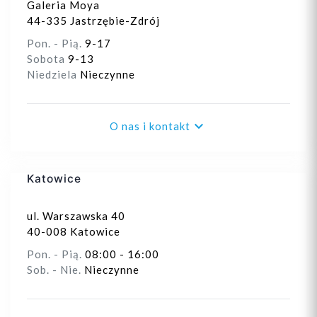
Galeria Moya
44-335 Jastrzębie-Zdrój
Pon. - Pią.
9-17
Sobota
9-13
Niedziela
Nieczynne

O nas i kontakt
Katowice
ul. Warszawska 40
40-008 Katowice
Pon. - Pią.
08:00 - 16:00
Sob. - Nie.
Nieczynne