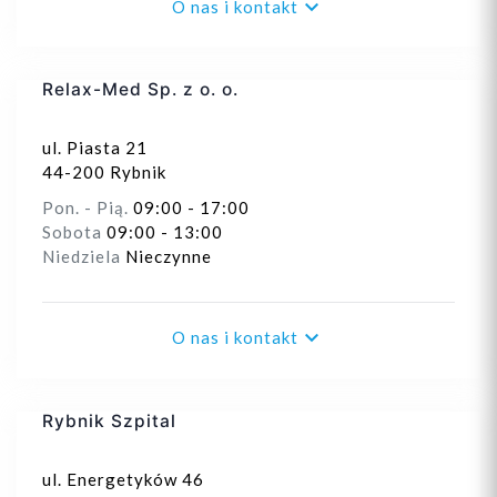

O nas i kontakt
Relax-Med Sp. z o. o.
ul. Piasta 21
44-200 Rybnik
Pon. - Pią.
09:00 - 17:00
Sobota
09:00 - 13:00
Niedziela
Nieczynne

O nas i kontakt
Rybnik Szpital
ul. Energetyków 46