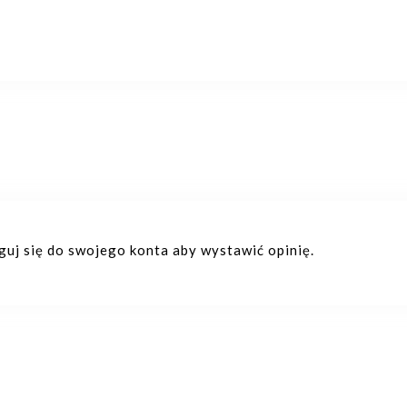
oguj się do swojego konta aby wystawić opinię.