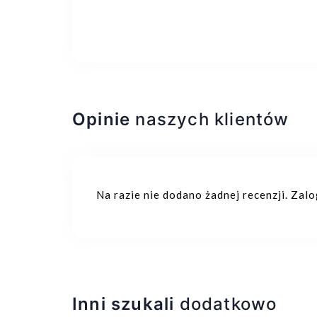
Opinie
naszych klientów
Na razie nie dodano żadnej recenzji. Zal
Inni szukali
dodatkowo