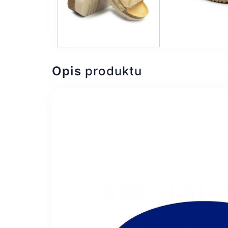
Opis
produktu