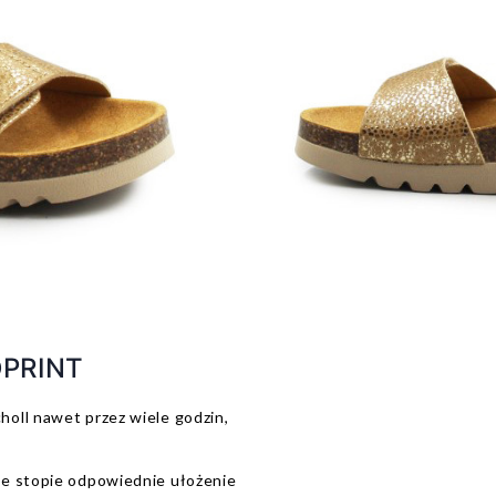
PRINT
holl nawet przez wiele godzin,
e stopie odpowiednie ułożenie