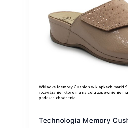
Wkładka Memory Cushion w klapkach marki Sc
rozwiązanie, które ma na celu zapewnienie 
podczas chodzenia.
Technologia Memory Cush