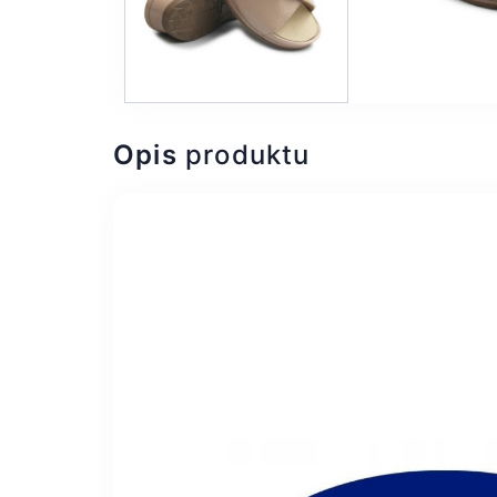
Opis
produktu