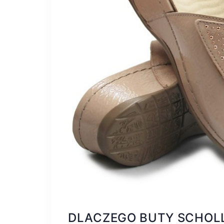
DLACZEGO BUTY SCHOLL