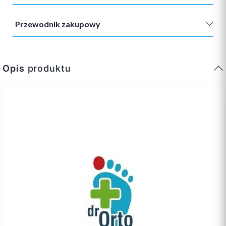
Przewodnik zakupowy
Opis
produktu