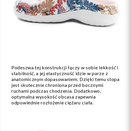
Podeszwa tej konstrukcji łączy w sobie lekkość i
stabilność, a jej elastyczność idzie w parze z
anatomicznym dopasowaniem. Dzięki temu stopa
jest skutecznie chroniona przed bocznymi
ruchami podczas chodzenia. Dodatkowo,
optymalna wysokość obcasa zapewnia
odpowiednie rozłożenie ciężaru ciała.