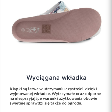
Wyciągana wkładka
Klapki są łatwe w utrzymaniu czystości, dzięki
wyjmowanej wkładce. Wytrzymałe oraz odporne
na niesprzyjające warunki użytkowania obuwie
świetnie sprawdzi się także do ogrodu.