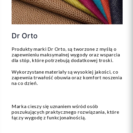
Dr Orto
Produkty marki Dr Orto, są tworzone z myślą o
zapewnieniu maksymalnej wygody oraz wsparcia
dla stóp, które potrzebują dodatkowej troski.
Wykorzystane materiały są wysokiej jakości, co
zapewnia trwałość obuwia oraz komfort noszenia
na co dzień.
Marka cieszy się uznaniem wśród osób
poszukujących praktycznego rozwiązania, które
łączy wygodę z funkcjonalnością.