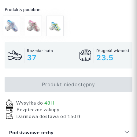
Produkty podobne:
Rozmiar buta
Długość wkładki
37
23.5
Produkt niedostępny
Wysyłka do
48H
Bezpieczne zakupy
Darmowa dostawa od 150zł
Podstawowe cechy