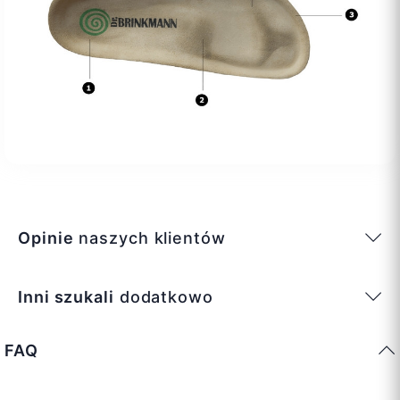
Opinie
naszych klientów
Inni szukali
dodatkowo
FAQ