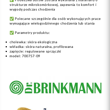
strukturze mikrokomórkowej, zapewnia to komfort i
wygodę podczas chodzenia
✅ Polecane szczególnie dla osób wykonujących prace
wymagające wielogodzinnego chodzenia lub stania
✅ Parametry produktu:
cholewka: skóra ekologiczna
wkładka: skóra naturalna, profilowana
zapięcie: regulowane sprzączki
model: 700757-09