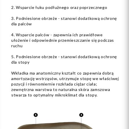
2. Wsparcie łuku podłużnego oraz poprzecznego
3. Podniesione obrzeże - stanowi dodatkową ochronę
dla palców
4. Wsparcie palców - zapewnia ich prawidłowe
ułożenie i odpowiednie przemieszczanie się podczas
ruchu
5. Podniesione obrzeże - stanowi dodatkową ochronę
dla stopy
Wkładka ma anatomiczny kształt co zapewnia dobrą
amortyzację wstrząsów, utrzymuje stopę we właściwej
pozycji i równomiernie rozkłada ciężar ciała;
zewnętrzna warstwa to naturalna skóra zamszowa
stwarza to optymalny mikroklimat dla stopy.