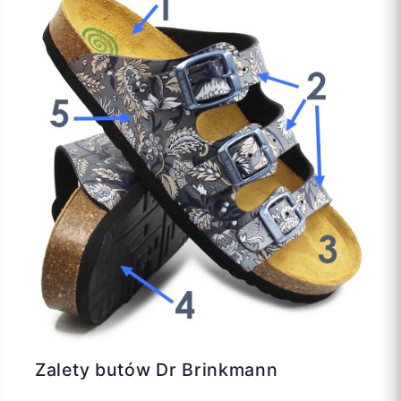
Zalety butów Dr Brinkmann