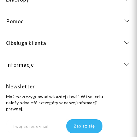
Pomoc
Obsługa klienta
Informacje
Newsletter
Możesz zrezygnować w każdej chwili. W tym celu
należy odnaleźć szczegóły w naszej informacji
prawnej.