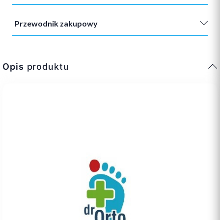
Przewodnik zakupowy
Opis
produktu