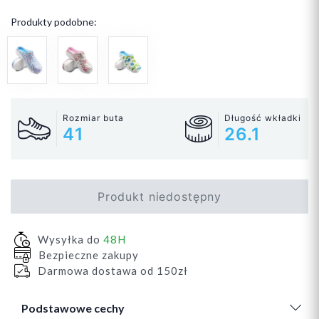
Produkty podobne:
Rozmiar buta
Długość wkładki
41
26.1
Produkt niedostępny
Wysyłka do
48H
Bezpieczne zakupy
Darmowa dostawa od 150zł
Podstawowe cechy