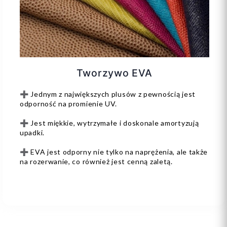
Tworzywo EVA
➕ Jednym z największych plusów z pewnością jest
odporność na promienie UV.
➕ Jest miękkie, wytrzymałe i doskonale amortyzują
upadki.
➕ EVA jest odporny nie tylko na naprężenia, ale także
na rozerwanie, co również jest cenną zaletą.