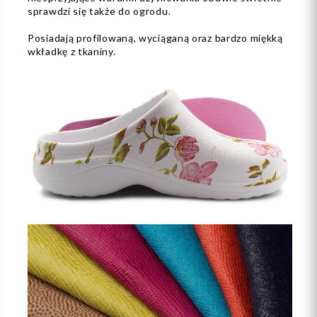
sprawdzi się także do ogrodu.
Posiadają profilowaną, wyciąganą oraz bardzo miękką
wkładkę z tkaniny.