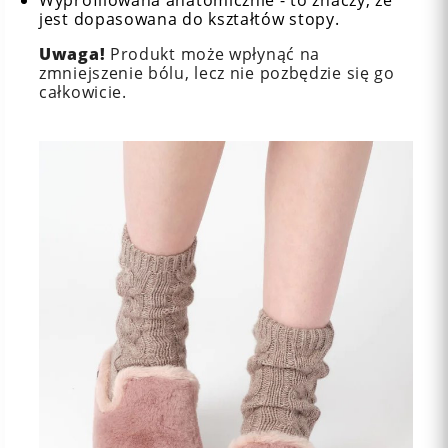
jest dopasowana do kształtów stopy.
Uwaga!
Produkt może wpłynąć na
zmniejszenie bólu, lecz nie pozbędzie się go
całkowicie.