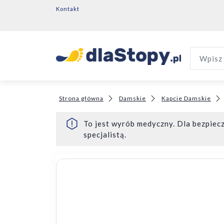
Kontakt
Wpisz 
Strona główna
Damskie
Kapcie Damskie
To jest wyrób medyczny. Dla bezpiecz
specjalistą.