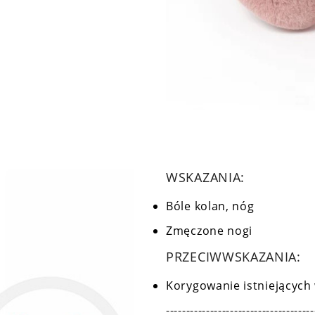
WSKAZANIA:
Bóle kolan, nóg
Zmęczone nogi
PRZECIWWSKAZANIA:
Korygowanie istniejących
-------------------------------------