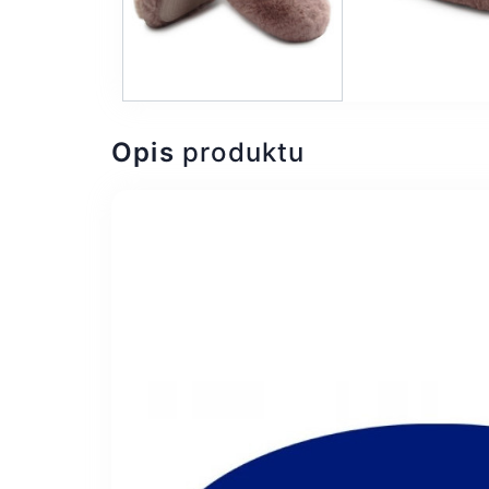
Opis
produktu