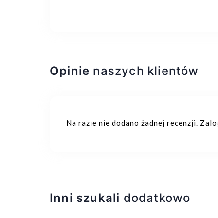
Opinie
naszych klientów
Na razie nie dodano żadnej recenzji. Zal
Inni szukali
dodatkowo