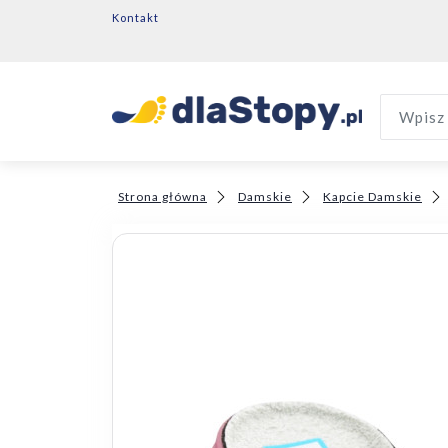
Kontakt
Wpisz 
Strona główna
Damskie
Kapcie Damskie