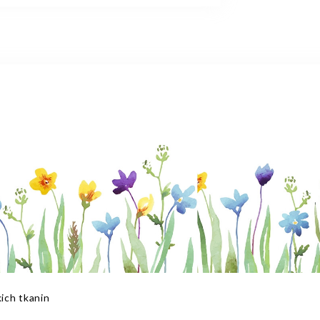
ich tkanin