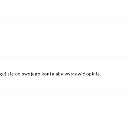
oguj się do swojego konta aby wystawić opinię.