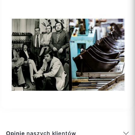
Opinie
naszych klientów