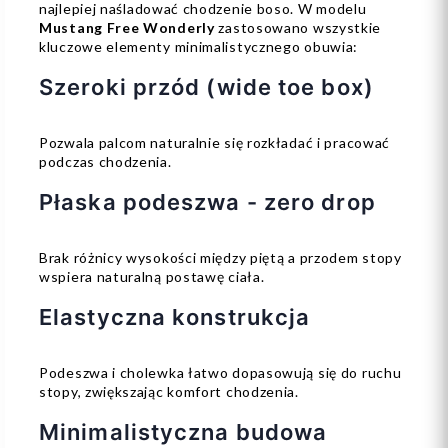
najlepiej naśladować chodzenie boso. W modelu
Mustang Free Wonderly
zastosowano wszystkie
kluczowe elementy minimalistycznego obuwia:
Szeroki przód (wide toe box)
Pozwala palcom naturalnie się rozkładać i pracować
podczas chodzenia.
Płaska podeszwa - zero drop
Brak różnicy wysokości między piętą a przodem stopy
wspiera naturalną postawę ciała.
Elastyczna konstrukcja
Podeszwa i cholewka łatwo dopasowują się do ruchu
stopy, zwiększając komfort chodzenia.
Minimalistyczna budowa