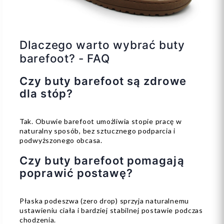
Dlaczego warto wybrać buty
barefoot? - FAQ
Czy buty barefoot są zdrowe
dla stóp?
Tak. Obuwie barefoot umożliwia stopie pracę w
naturalny sposób, bez sztucznego podparcia i
podwyższonego obcasa.
Czy buty barefoot pomagają
poprawić postawę?
Płaska podeszwa (zero drop) sprzyja naturalnemu
ustawieniu ciała i bardziej stabilnej postawie podczas
chodzenia.