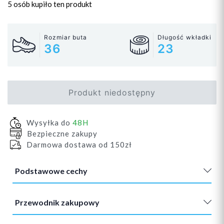
5 osób
kupiło ten produkt
Rozmiar buta
Długość wkładki
36
23
Produkt niedostępny
Wysyłka do
48H
Bezpieczne zakupy
Darmowa dostawa od 150zł
Podstawowe cechy
Przewodnik zakupowy