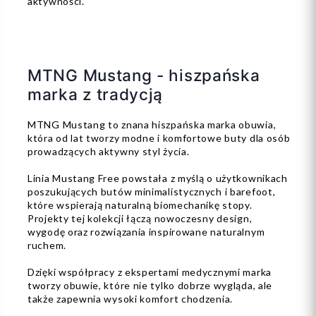
aktywności.
MTNG Mustang - hiszpańska
marka z tradycją
MTNG Mustang to znana hiszpańska marka obuwia,
która od lat tworzy modne i komfortowe buty dla osób
prowadzących aktywny styl życia.
Linia Mustang Free powstała z myślą o użytkownikach
poszukujących butów minimalistycznych i barefoot,
które wspierają naturalną biomechanikę stopy.
Projekty tej kolekcji łączą nowoczesny design,
wygodę oraz rozwiązania inspirowane naturalnym
ruchem.
Dzięki współpracy z ekspertami medycznymi marka
tworzy obuwie, które nie tylko dobrze wygląda, ale
także zapewnia wysoki komfort chodzenia.