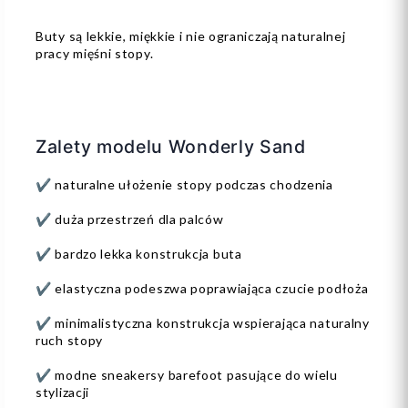
Buty są lekkie, miękkie i nie ograniczają naturalnej
pracy mięśni stopy.
Zalety modelu Wonderly Sand
✔ naturalne ułożenie stopy podczas chodzenia
✔ duża przestrzeń dla palców
✔ bardzo lekka konstrukcja buta
✔ elastyczna podeszwa poprawiająca czucie podłoża
✔ minimalistyczna konstrukcja wspierająca naturalny
ruch stopy
✔ modne sneakersy barefoot pasujące do wielu
stylizacji