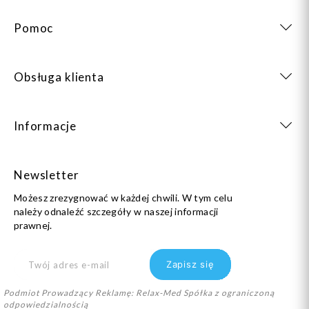
Pomoc
Obsługa klienta
Informacje
Newsletter
Możesz zrezygnować w każdej chwili. W tym celu
należy odnaleźć szczegóły w naszej informacji
prawnej.
Podmiot Prowadzący Reklamę: Relax-Med Spółka z ograniczoną
odpowiedzialnością