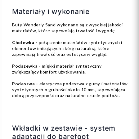
Materiały i wykonanie
Buty Wonderly Sand wykonane są z wysokiej jakości
materiałów, które zapewniają trwałość i wygodę.
Cholewka -
połączenie materiałów syntetycznych i
elementów imitujących skórę naturalną, które
zapewniają trwałość oraz estetyczny wygląd.
Podszewka -
miękki materiał syntetyczny
zwiększający komfort użytkowania.
Podeszwa -
elastyczna podeszwa z gumy i materiałów
syntetycznych o grubości około 10 mm, zapewniająca
dobrą przyczepność oraz naturalne czucie podłoża.
Wkładki w zestawie - system
adaptacji do barefoot