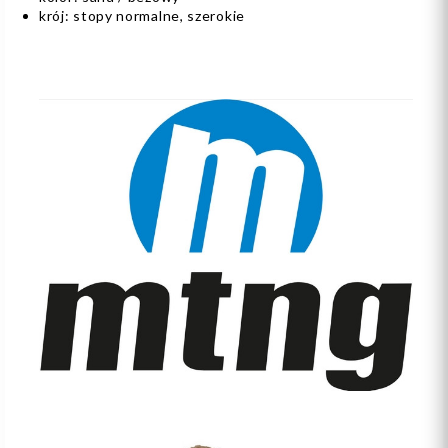
krój: stopy normalne, szerokie