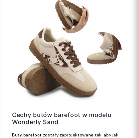
Cechy butów barefoot w modelu
Wonderly Sand
Buty barefoot zostały zaprojektowane tak, aby jak