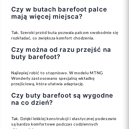
Czy w butach barefoot palce
mają więcej miejsca?
Tak. Szeroki przód buta pozwala palcom swobodnie się
rozkładać, co zwiększa komfort chodzenia.
Czy można od razu przejść na
buty barefoot?
Najlepiej robić to stopniowo. W modelu MTNG
Wonderly zastosowano specjalną wkładkę
przejściową, która ułatwia adaptację.
Czy buty barefoot są wygodne
na co dzień?
Tak. Dzięki lekkiej konstrukcji i elastycznej podeszwie
są bardzo komfortowe podczas codziennych