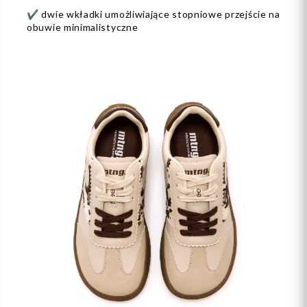
✔ dwie wkładki umożliwiające stopniowe przejście na
obuwie minimalistyczne