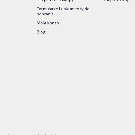
Formularze i dokumenty do
pobrania
Moje konto
Blog